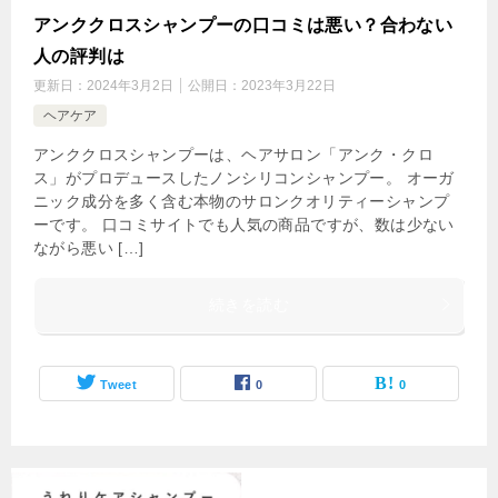
アンククロスシャンプーの口コミは悪い？合わない
人の評判は
更新日：
2024年3月2日
公開日：
2023年3月22日
ヘアケア
アンククロスシャンプーは、ヘアサロン「アンク・クロ
ス」がプロデュースしたノンシリコンシャンプー。 オーガ
ニック成分を多く含む本物のサロンクオリティーシャンプ
ーです。 口コミサイトでも人気の商品ですが、数は少ない
ながら悪い […]
続きを読む
Tweet
0
0