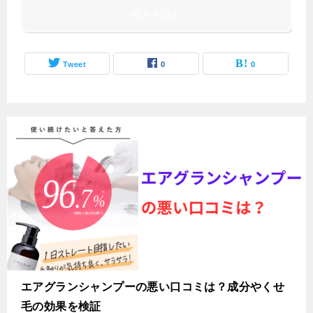
続きを読む
Tweet
0
0
エアグランシャンプーの悪い口コミは？成分やくせ
毛の効果を検証