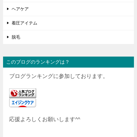
ヘアケア
着圧アイテム
脱毛
このブログのランキングは？
ブログランキングに参加しております。
応援よろしくお願いします^^