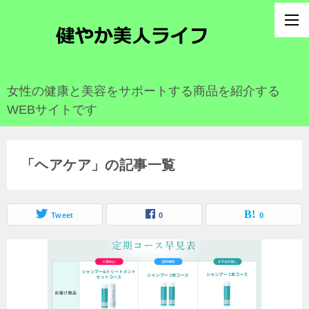
女性の健康と美容をサポートする商品を紹介する
WEBサイトです
「ヘアケア」の記事一覧
Tweet
0
0