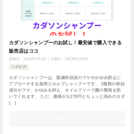
カダソンシャンプーのお試し！最安値で購入できる
販売店はココ
更新日：
2024年3月2日
公開日：
2023年5月9日
ヘアケア
カダソンシャンプーは、脂漏性頭皮のフケやかゆみ防止に
アプローチする薬用スカルプシャンプーです。 2種類の有効
成分がフケ、かゆみを抑え、オイルフリーで菌の繁殖を防
いでくれます。 ただ、価格が3,278円とちょっと高めのカダ
[…]
続きを読む