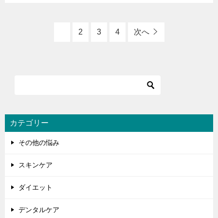
1
2
3
4
次へ
カテゴリー
その他の悩み
スキンケア
ダイエット
デンタルケア