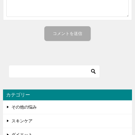
カテゴリー
その他の悩み
スキンケア
ダイエット