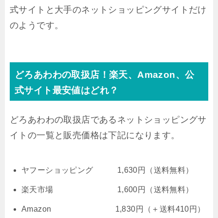
式サイトと大手のネットショッピングサイトだけ
のようです。
どろあわわの取扱店！楽天、Amazon、公
式サイト最安値はどれ？
どろあわわの取扱店であるネットショッピングサ
イトの一覧と販売価格は下記になります。
ヤフーショッピング 1,630円（送料無料）
楽天市場 1,600円（送料無料）
Amazon 1,830円（＋送料410円）