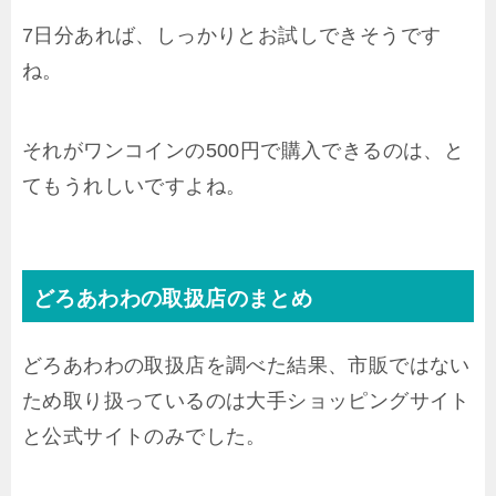
7日分あれば、しっかりとお試しできそうです
ね。
それがワンコインの500円で購入できるのは、と
てもうれしいですよね。
どろあわわの取扱店のまとめ
どろあわわの取扱店を調べた結果、市販ではない
ため取り扱っているのは大手ショッピングサイト
と公式サイトのみでした。