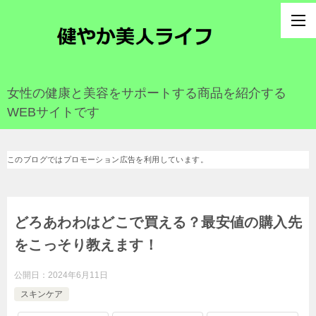
女性の健康と美容をサポートする商品を紹介する
WEBサイトです
このブログではプロモーション広告を利用しています。
どろあわわはどこで買える？最安値の購入先
をこっそり教えます！
公開日：
2024年6月11日
スキンケア