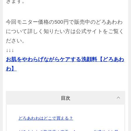
きます。
今回モニター価格の500円で販売中のどろあわわ
について詳しく知りたい方は公式サイトをご覧く
ださい。
↓↓↓
お肌をやわらげながらケアする洗顔料【どろあわ
わ】
目次
どろあわわはどこで買える？