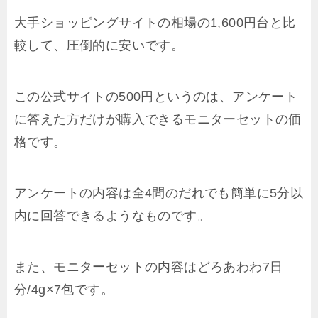
大手ショッピングサイトの相場の1,600円台と比
較して、圧倒的に安いです。
この公式サイトの500円というのは、アンケート
に答えた方だけが購入できるモニターセットの価
格です。
アンケートの内容は全4問のだれでも簡単に5分以
内に回答できるようなものです。
また、モニターセットの内容はどろあわわ7日
分/4g×7包です。