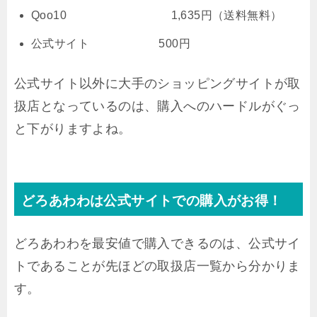
Qoo10 1,635円（送料無料）
公式サイト 500円
公式サイト以外に大手のショッピングサイトが取
扱店となっているのは、購入へのハードルがぐっ
と下がりますよね。
どろあわわは公式サイトでの購入がお得！
どろあわわを最安値で購入できるのは、公式サイ
トであることが先ほどの取扱店一覧から分かりま
す。