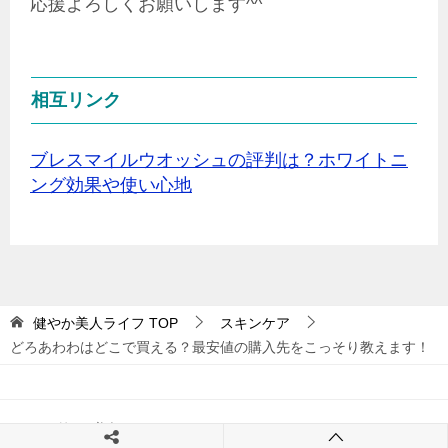
応援よろしくお願いします^^
相互リンク
ブレスマイルウオッシュの評判は？ホワイトニ
ング効果や使い心地
健やか美人ライフ
TOP
スキンケア
どろあわわはどこで買える？最安値の購入先をこっそり教えます！
© 2020 健やか美人ライフ