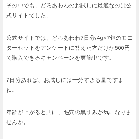
その中でも、どろあわわのお試しに最適なのは公
式サイトでした。
公式サイトでは、どろあわわ7日分/4g×7包のモニ
ターセットをアンケートに答えた方だけが500円
で購入できるキャンペーンを実施中です。
7日分あれば、お試しには十分すぎる量ですよ
ね。
年齢が上がると共に、毛穴の黒ずみが気になりま
せんか。