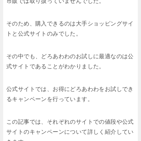
市販では取り扱っていませんでした。
そのため、購入できるのは大手ショッピングサイ
トと公式サイトのみでした。
その中でも、どろあわわのお試しに最適なのは公
式サイトであることがわかりました。
公式サイトでは、お得にどろあわわをお試しでき
るキャンペーンを行っています。
この記事では、それぞれのサイトでの値段や公式
サイトのキャンペーンについて詳しく紹介してい