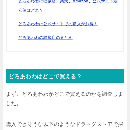
どろあわわの取扱店！楽天、Amazon、公式サイト最
安値はどれ？
どろあわわは公式サイトでの購入がお得！
どろあわわの取扱店のまとめ
どろあわわはどこで買える？
まず、どろあわわがどこで買えるのかを調査しま
した。
購入できそうな以下のようなドラッグストアで探