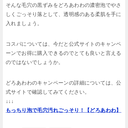
そんな毛穴の黒ずみをどろあわわの濃密泡でやさ
しくごっそり落として、透明感のある柔肌を手に
入れましょう。
コスパについては、今だと公式サイトのキャンペ
ーンでお得に購入できるのでとても良いと言える
のではないでしょうか。
どろあわわのキャンペーンの詳細については、公
式サイトで確認してみてください。
↓↓↓
もっちり泡で毛穴汚れごっそり！【どろあわわ】