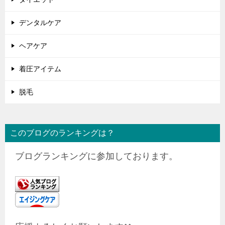
デンタルケア
ヘアケア
着圧アイテム
脱毛
このブログのランキングは？
ブログランキングに参加しております。