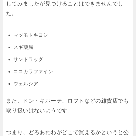
してみましたが見つけることはできませんでし
た。
マツモトキヨシ
スギ薬局
サンドラッグ
ココカラファイン
ウェルシア
また、ドン・キホーテ、ロフトなどの雑貨店でも
取り扱いはないようです。
つまり、どろあわわがどこで買えるかというと公